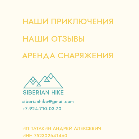
НАШИ ПРИКЛЮЧЕНИЯ
НАШИ ОТЗЫВЫ
АРЕНДА СНАРЯЖЕНИЯ
siberianhike@gmail.com
+7-924-710-03-70
ИП ТАТАКИН АНДРЕЙ АЛЕКСЕВИЧ
ИНН 752302641460