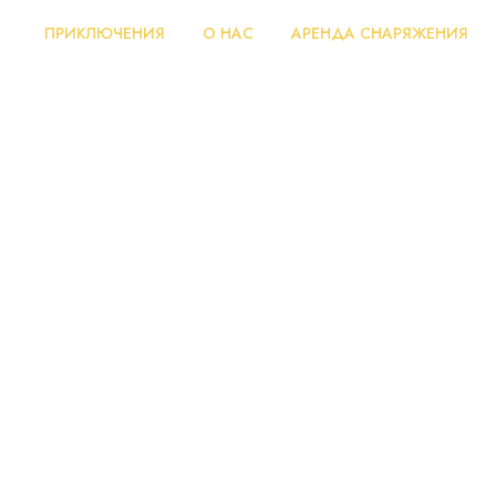
ПРИКЛЮЧЕНИЯ
О НАС
АРЕНДА СНАРЯЖЕНИЯ