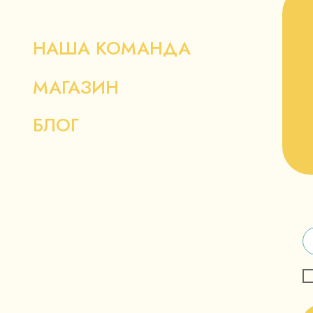
НАША КОМАНДА
МАГАЗИН
БЛОГ